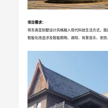
项目需求：
将东南亚别墅设计风格融入现代科技生活方式，既
智能化改造涉及智能照明、遮阳、背景音乐、安防