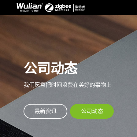
公司动态
我们愿意把时间浪费在美好的事物上
最新资讯
公司动态