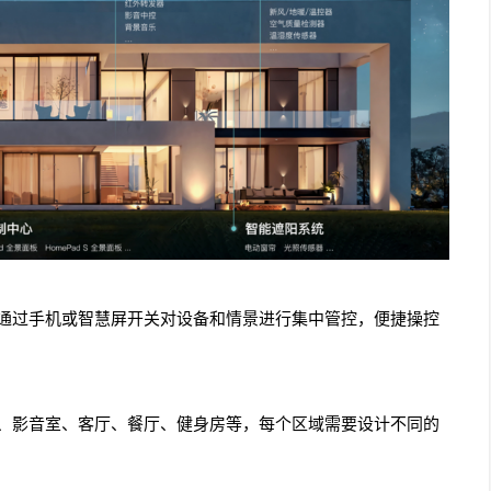
通过手机或智慧屏开关对设备和情景进行集中管控，便捷操控
、影音室、客厅、餐厅、健身房等，每个区域需要设计不同的