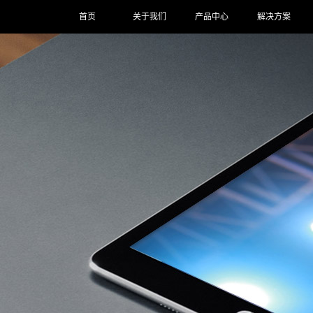
首页
关于我们
产品中心
解决方案