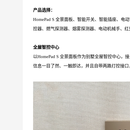
产品选择：
HomePad S 全景面板、智能开关、智能插座
控器、燃气探测器、烟雾探测器、电动机械手、红
全屋智控中心
以HomePad S 全景面板作为别墅全屋智控中
信息一目了然、一触即达，并且自带两路灯控接口