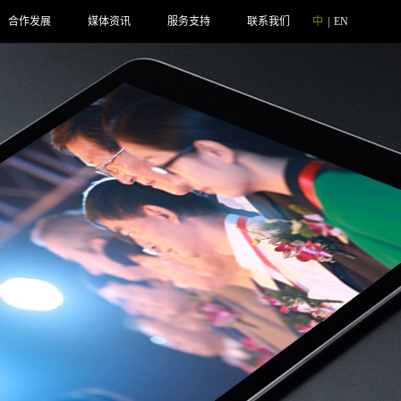
合作发展
媒体资讯
服务支持
联系我们
中
|
EN