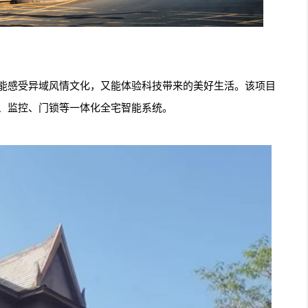
能感受异域风情文化，又能体验科技带来的美好生活。该项目
、监控、门锁等一体化全宅智能系统。