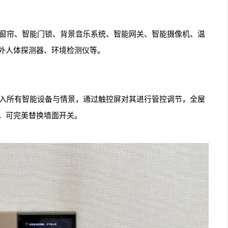
、电动窗帘、智能门锁、背景音乐系统、智能网关、智能摄像机、温
外人体探测器、环境检测仪等。
心，接入所有智能设备与情景，通过触控屏对其进行管控调节，全屋
，可完美替换墙面开关。