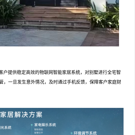
客户提供稳定高效的物联网智能家居系统，对别墅进行全宅智
监管，一旦发生意外情况，及时通过手机反馈，保障客户家庭财