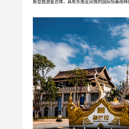
新型旅游复合体，具有东南亚风情的国际恒春雨林