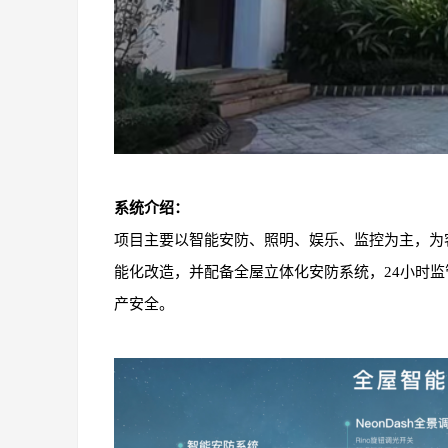
系统介绍：
项目主要以智能安防、照明、娱乐、监控为主，为
能化改造，并配备全屋立体化安防系统，24小时
产安全。