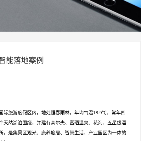
屋智能落地案例
国际旅游度假区内，地处恒春雨林，年均气温
18.9
℃，常年四
个天然湖泊围绕，并建有高尔夫、富硒温泉、花海、五星级酒
所，是集景区观光、康养旅居、智慧生活、产业园区为一体的