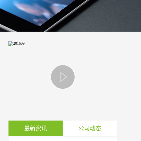
最新资讯
公司动态