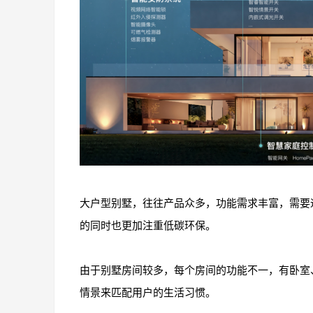
大户型别墅，往往产品众多，功能需求丰富，需要
的同时也更加注重低碳环保。
由于别墅房间较多，每个房间的功能不一，有卧室
情景来匹配用户的生活习惯。