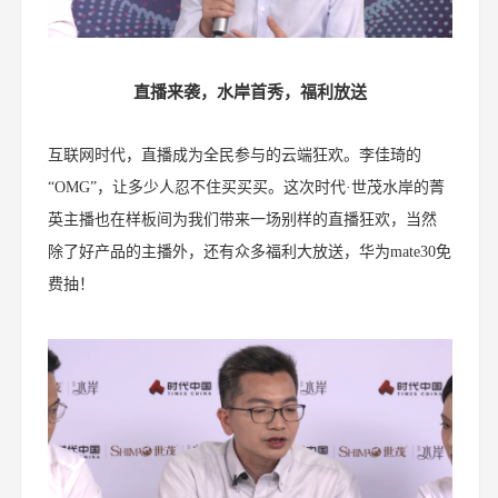
直播来袭，水岸首秀，福利放送
互联网时代，直播成为全民参与的云端狂欢。李佳琦的
“OMG”，让多少人忍不住买买买。这次时代·世茂水岸的菁
英主播也在样板间为我们带来一场别样的直播狂欢，当然
除了好产品的主播外，还有众多福利大放送，华为mate30免
费抽！