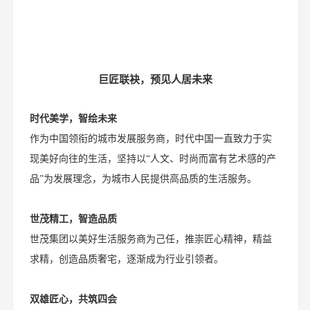
巨匠联袂，预见人居未来
时代美学，智绘未来
作为中国领衔的城市发展服务商，时代中国一直致力于实
现美好向往的生活，坚持以“人文、时尚而富有艺术感的产
品”为发展理念，为城市人民提供高品质的生活服务。
世茂精工，智造品质
世茂集团以美好生活服务商为己任，推崇匠心精神，精益
求精，创造品质奢宅，逐渐成为行业引领者。
双雄匠心，共筑四会