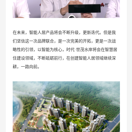
在未来，智能人居产品将会不断升级，更新迭代。但是我
们坚信这一次品牌联合，是一次完美的开拓，更是一次战
略性的引领，以智能为核心，时代·世茂水岸将会在智慧居
住建设领域，不断砥砺前行，在创建智能人居领域继续深
耕，一路向前。