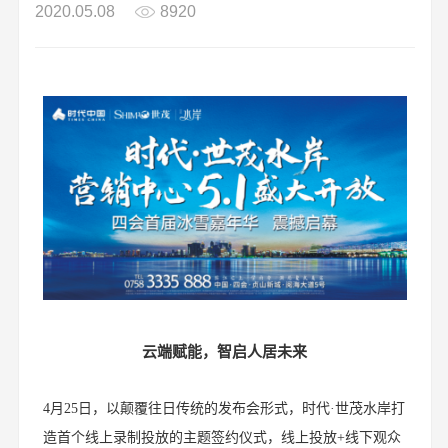
2020.05.08
8920
云端赋能，智启人居未来
4月25日，以颠覆往日传统的发布会形式，时代·世茂水岸打
造首个线上录制投放的主题签约仪式，线上投放+线下观众