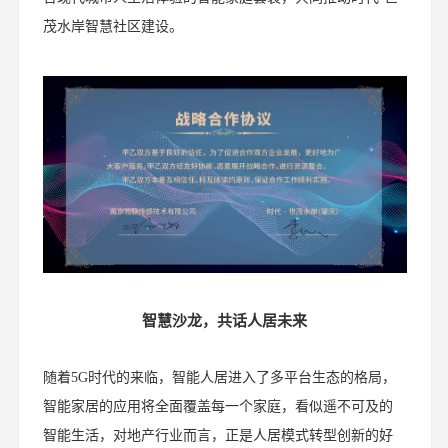
茂水岸智慧社区建设。
智慧沙龙，共话人居未来
随着5G时代的来临，智能人居进入了多平台生态的格局，
智能家居的应用将全面覆盖每一个家庭，看似遥不可及的
智能生活，对地产行业而言，正是人居模式转型创新的好