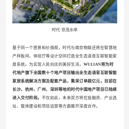
时代·世茂水岸
基于同一个愿景和价值观，时代与南京物联还将在智慧地
产样板间、体验厅等设计空间打造全生态语音互联智能家
居系统。为实现人民向往的美好生活，
WULIAN将为时
代地产旗下全国数十个地产项目输出全生态语音互联智能
家居系统解决方案及配套产品，集采订单超亿元，目前
在
长沙、杭州、广州、深圳等地的时代中国地产项目已陆续
进入交付阶段。
不仅如此，未来双方将在投融资、产业选
址、载体建设和项目运营等方面展开深度合作。