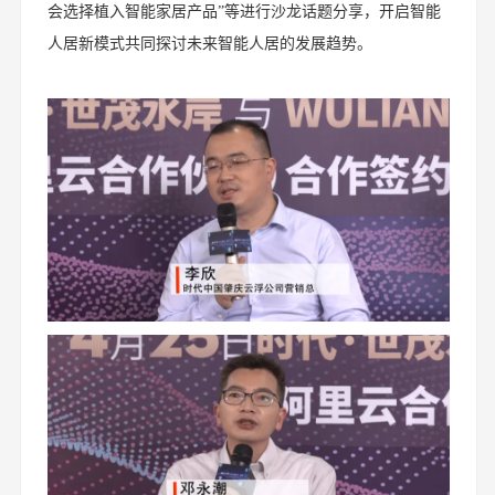
会选择植入智能家居产品”等进行沙龙话题分享，开启智能
人居新模式共同探讨未来智能人居的发展趋势。