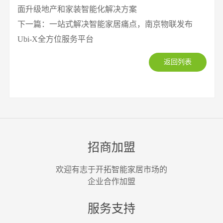
面升级地产和家装智能化解决方案
下一篇：一站式解决智能家居痛点，南京物联发布
Ubi-X全方位服务平台
返回列表
招商加盟
欢迎有志于开拓智能家居市场的
企业合作加盟
服务支持