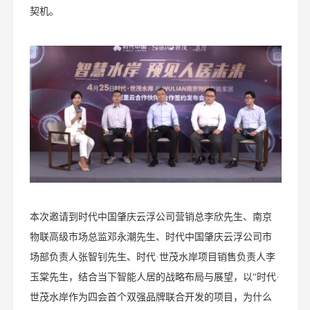
契机。
本次邀请到时代中国肇庆云浮公司营销总李欣先生、南京
物联高级市场总监邓永潮先生、时代中国肇庆云浮公司市
场部负责人张智钊先生、时代·世茂水岸项目销售负责人李
玉棠先生，结合当下智能人居的战略布局与展望，以“时代·
世茂水岸作为四会首个双强品牌联合开发的项目，为什么