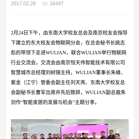
2017.02.28
16447
2月24日下午，由东南大学校友总会及南京校友会指导
下建立的东大校友会物联网分会，在总会秘书长姚志
彪的带领下走进WULIAN，联合WULIAN举行物联网
行业交流会。交流会由南京恒天伟智能技术有限公司
智慧城市总经理刘树锦主持，WULIAN董事长朱峰、
紫金（江宁）管委会副主任刘天亮、东南大学校友总
会副秘书长曹军出席并先后致辞，WULIAN副总裁朱
剑作“智能家居的发展与机会”主题分享。