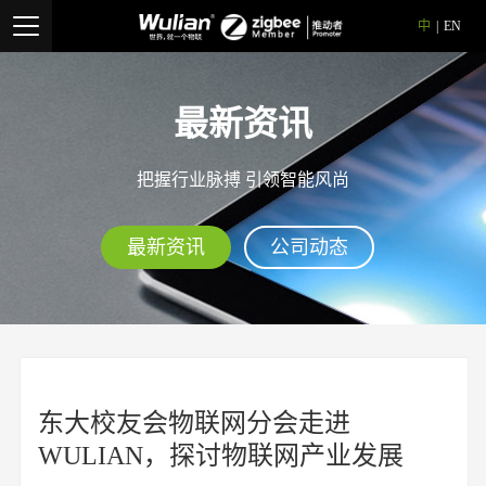
中
|
EN
最新资讯
把握行业脉搏 引领智能风尚
最新资讯
公司动态
东大校友会物联网分会走进
WULIAN，探讨物联网产业发展