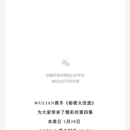
WULIAN携手《秘密大改造》
为大家带来了精彩的第四集
本周日 5月28日