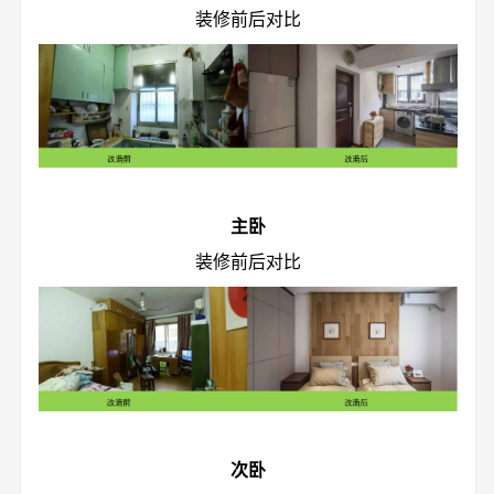
装修前后对比
主卧
装修前后对比
次卧