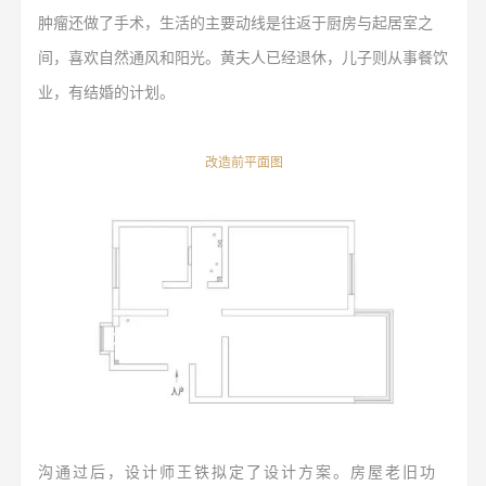
肿瘤还做了手术，生活的主要动线是往返于厨房与起居室之
间，
喜欢自然通风和阳光。
黄夫人已经退休，儿子则从事餐饮
业，有结婚的计划。
改造前平面图
沟通过后，设计师王铁拟定了设计方案。房屋老旧功