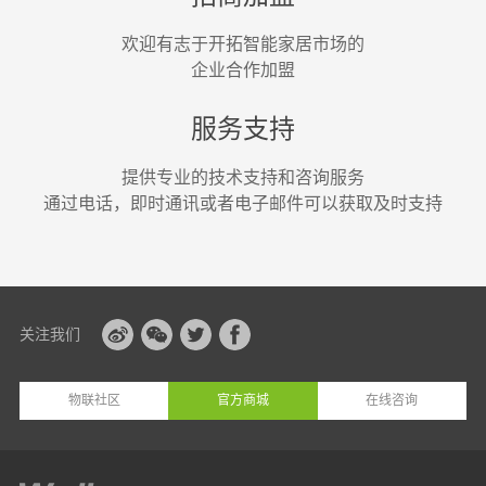
欢迎有志于开拓智能家居市场的
企业合作加盟
服务支持
提供专业的技术支持和咨询服务
通过电话，即时通讯或者电子邮件可以获取及时支持
关注我们
物联社区
官方商城
在线咨询