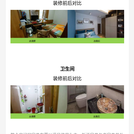
装修前后对比
卫生间
装修前后对比