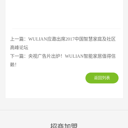
上一篇：WULIAN应邀出席2017中国智慧家庭及社区
高峰论坛
下一篇：央视广告片出炉！WULIAN智能家居值得信
赖！
返回列表
招商加盟