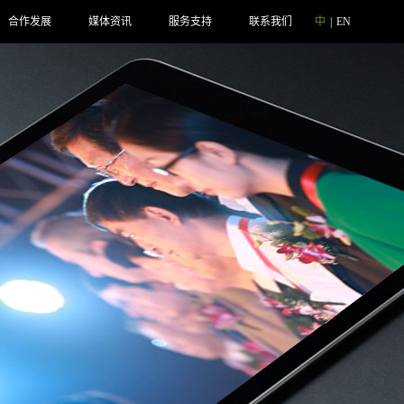
合作发展
媒体资讯
服务支持
联系我们
中
|
EN