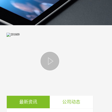
最新资讯
公司动态