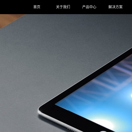
首页
关于我们
产品中心
解决方案