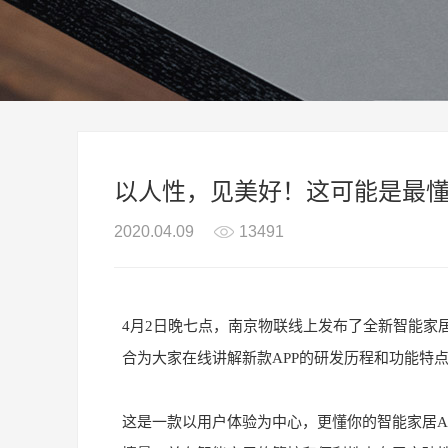
以人性，见美好！这可能是最懂
2020.04.09
13491
4月2日晚七点，南京物联线上发布了全新智能家居
合为大家在线讲解新款APP的研发历程和功能特
这是一款以用户体验为中心，更懂你的智能家居A