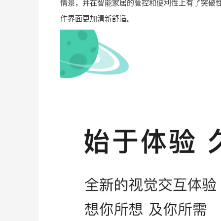
情景，并在智能家居的管控和便利性上有了突破
作界面更加清新舒适。