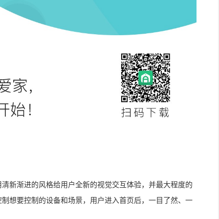
用清新渐进的风格给用户全新的视觉交互体验，并最大程度的
控制想要控制的设备和场景，用户进入首页后，一目了然、一