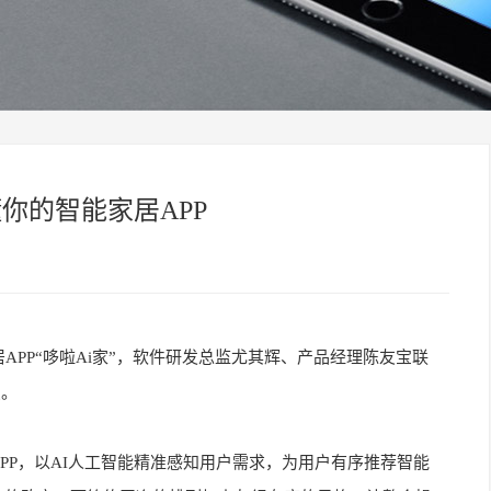
你的智能家居APP
APP“哆啦Ai家”，软件研发总监尤其辉、产品经理陈友宝联
点。
PP，以AI人工智能精准感知用户需求，为用户有序推荐智能