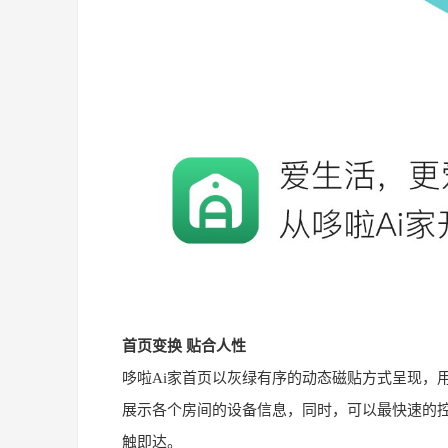
首页变换 贴合人性
哆啦Ai家首页以灰绿有序的动态磁贴方式呈现，
展示各个房间的设备信息，同时，可以最快速的
触即达。